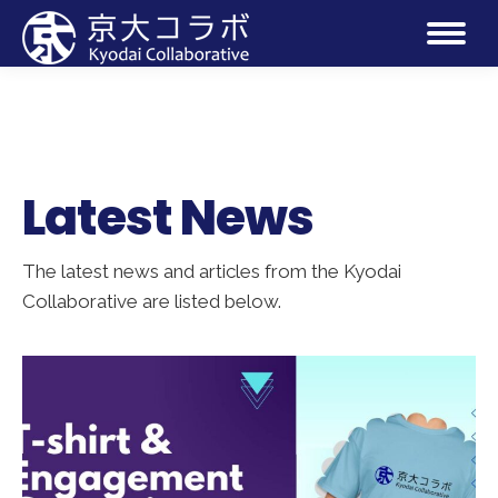
Latest News
The latest news and articles from the Kyodai
Collaborative are listed below.