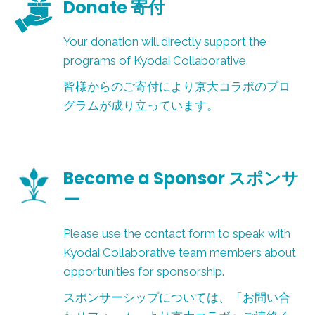
Donate 寄付
Your donation will directly support the
programs of Kyodai Collaborative.
皆様からのご寄付により京大コラボのプロ
グラムが成り立っています。
Become a Sponsor スポンサ
ー
Please use the contact form to speak with
Kyodai Collaborative team members about
opportunities for sponsorship.
スポンサーシップについては、「お問い合