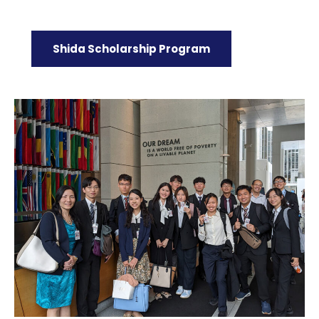
Shida Scholarship Program