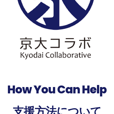
How You Can Help
支援方法について