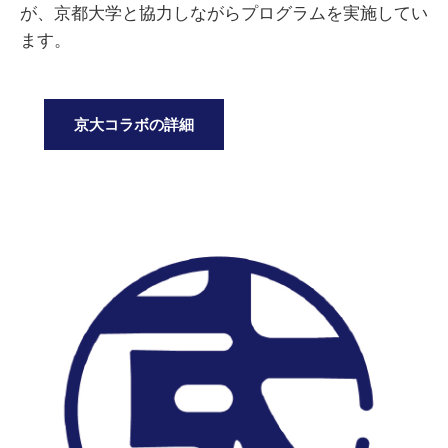
が、京都大学と協力しながらプログラムを実施してい
ます。
京大コラボの詳細