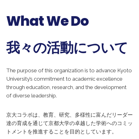
What We Do
我々の活動について
The purpose of this organization is to advance Kyoto
University’s commitment to academic excellence
through education, research, and the development
of diverse leadership.
京大コラボは、教育、研究、多様性に富んだリーダー
達の育成を通じて京都大学の卓越した学術へのコミッ
トメントを推進することを目的としています。