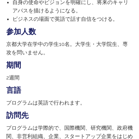
自身の使命やビジョンを明確にし、将来のキャリ
アパスを描けるようになる。
ビジネスの場面で英語で話す自信をつける。
参加人数
京都大学在学中の学生10名。大学生・大学院生、専
攻を問いません。
期間
2週間
言語
プログラムは英語で行われます。
訪問先
プログラムは学際的で、国際機関、研究機関、政府機
関、非営利組織、企業、スタートアップ企業をはじめ