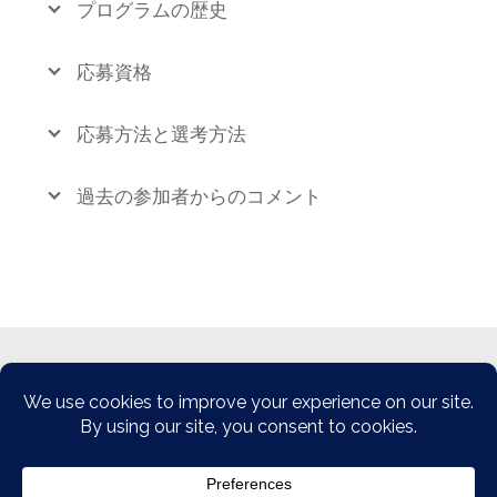
プログラムの歴史
応募資格
応募方法と選考方法
過去の参加者からのコメント