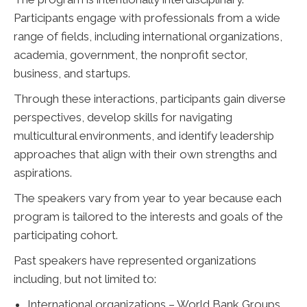
Participants engage with professionals from a wide
range of fields, including international organizations,
academia, government, the nonprofit sector,
business, and startups.
Through these interactions, participants gain diverse
perspectives, develop skills for navigating
multicultural environments, and identify leadership
approaches that align with their own strengths and
aspirations.
The speakers vary from year to year because each
program is tailored to the interests and goals of the
participating cohort.
Past speakers have represented organizations
including, but not limited to:
International organizations – World Bank Groups,