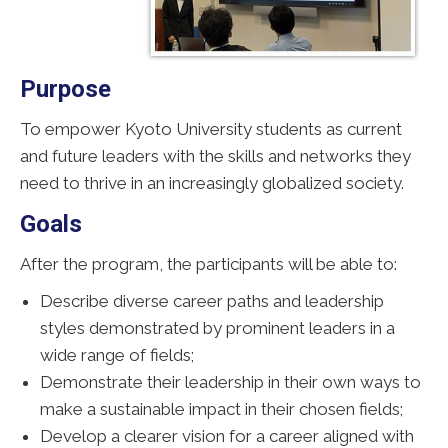
Purpose
To empower Kyoto University students as current
and future leaders with the skills and networks they
need to thrive in an increasingly globalized society.
Goals
After the program, the participants will be able to:
Describe diverse career paths and leadership
styles demonstrated by prominent leaders in a
wide range of fields;
Demonstrate their leadership in their own ways to
make a sustainable impact in their chosen fields;
Develop a clearer vision for a career aligned with