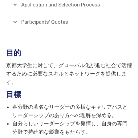
Application and Selection Process
Participants' Quotes
目的
京都大学生に対して、グローバル化が進む社会で活躍
するために必要なスキルとネットワークを提供しま
す。
目標
各分野の著名なリーダーの多様なキャリアパスと
リーダーシップのあり方への理解を深める。
自分らしいリーダーシップを発揮し、自身の専門
分野で持続的な影響をもたらす。