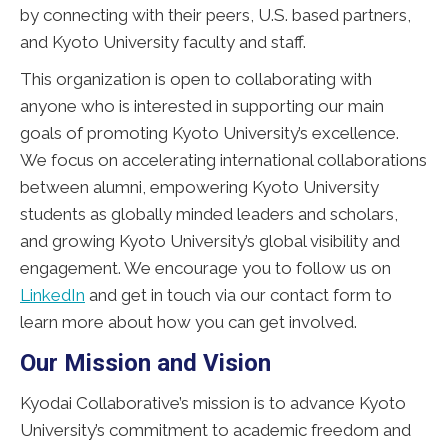
by connecting with their peers, U.S. based partners,
and Kyoto University faculty and staff.
This organization is open to collaborating with
anyone who is interested in supporting our main
goals of promoting Kyoto University’s excellence.
We focus on accelerating international collaborations
between alumni, empowering Kyoto University
students as globally minded leaders and scholars,
and growing Kyoto University’s global visibility and
engagement. We encourage you to follow us on
LinkedIn
and get in touch via our contact form to
learn more about how you can get involved.
Our Mission and Vision
Kyodai Collaborative’s mission is to advance Kyoto
University’s commitment to academic freedom and