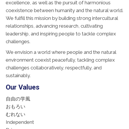
excellence, as well as the pursuit of harmonious
coexistence between humanity and the natural world.
We fulfill this mission by building strong intercultural
relationships, advancing research, cultivating
leadership, and inspiring people to tackle complex
challenges.
We envision a world where people and the natural
environment coexist peacefully, tackling complex
challenges collaboratively, respectfully, and
sustainably.
Our Values
自由の学風
おもろい
むれない
Independent